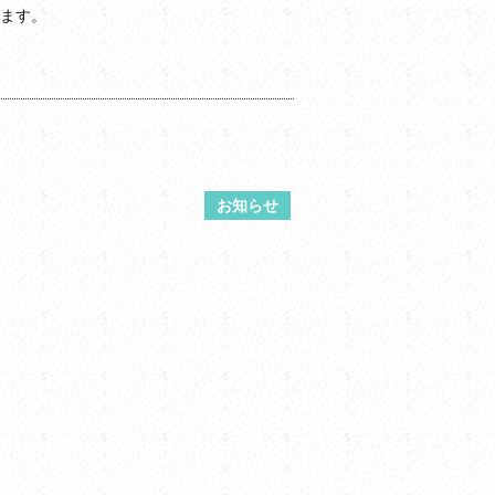
ます。
お知らせ