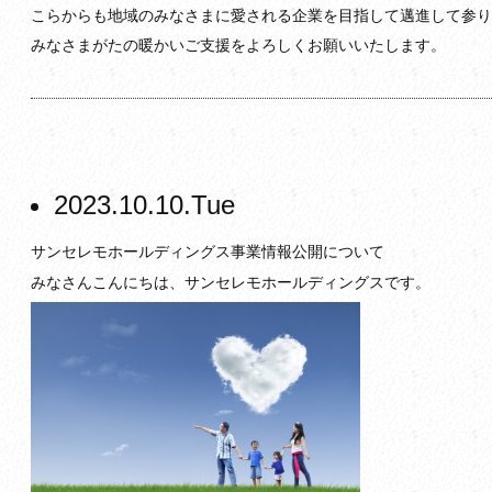
こらからも地域のみなさまに愛される企業を目指して邁進して参り
みなさまがたの暖かいご支援をよろしくお願いいたします。
2023.10.10.Tue
サンセレモホールディングス事業情報公開について
みなさんこんにちは、サンセレモホールディングスです。