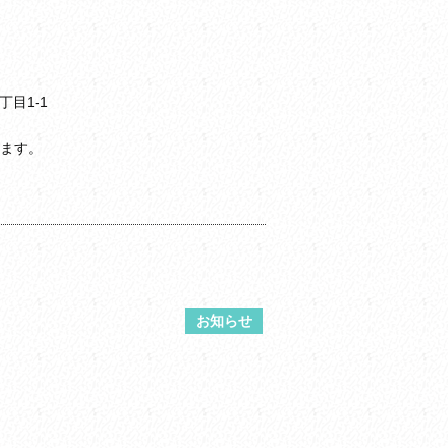
目1-1
ます。
お知らせ