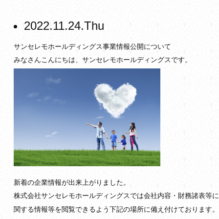
2022.11.24.Thu
サンセレモホールディングス事業情報公開について
みなさんこんにちは、サンセレモホールディングスです。
新着の企業情報が出来上がりました。
株式会社サンセレモホールディングスでは会社内容・財務諸表等に
関する情報等を閲覧できるよう下記の場所に備え付けております。