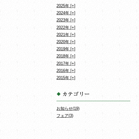
2025年
2024年
2023年
2022年
2021年
2020年
2019年
2018年
2017年
2016年
2015年
お知らせ(19)
フェア(3)