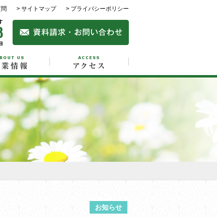
質問
> サイトマップ
> プライバシーポリシー
お知らせ