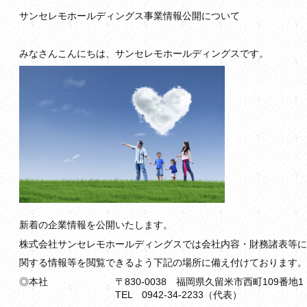
サンセレモホールディングス事業情報公開について
みなさんこんにちは、サンセレモホールディングスです。
新着の企業情報を公開いたします。
株式会社サンセレモホールディングスでは会社内容・財務諸表等に
関する情報等を閲覧できるよう下記の場所に備え付けております。
◎本社 〒830-0038 福岡県久留米市西町109番地1
TEL 0942-34-2233（代表）