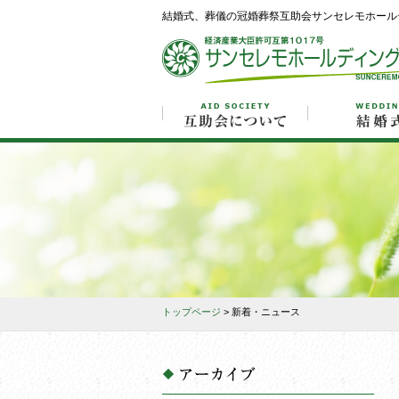
結婚式、葬儀の冠婚葬祭互助会サンセレモホール
トップページ
> 新着・ニュース