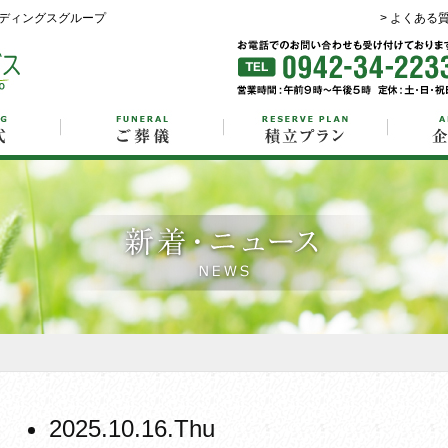
ディングスグループ
> よくある
2025.10.16.Thu